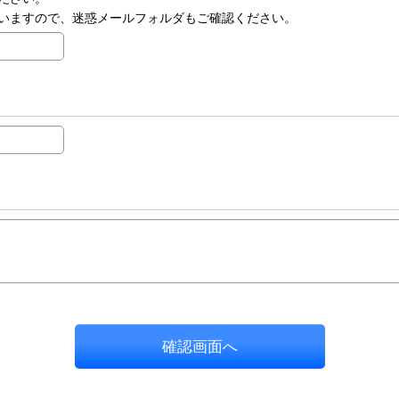
いますので、迷惑メールフォルダもご確認ください。
確認画面へ