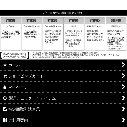
ホーム
ショッピングカート
マイページ
最近チェックしたアイテム
特定商取引法表示
ご利用案内