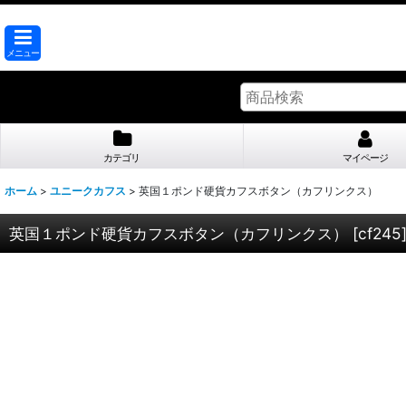
メニュー
カテゴリ
マイページ
ホーム
>
ユニークカフス
>
英国１ポンド硬貨カフスボタン（カフリンクス）
英国１ポンド硬貨カフスボタン（カフリンクス）
[
cf245