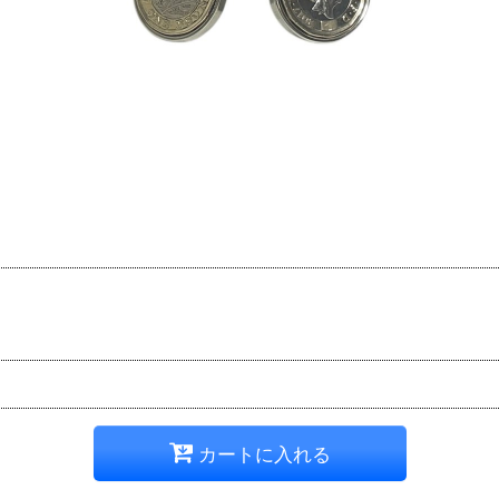
カートに入れる