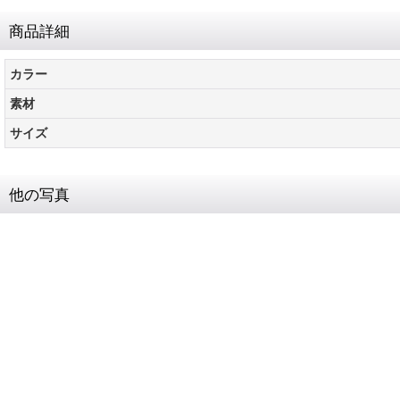
商品詳細
カラー
素材
サイズ
他の写真