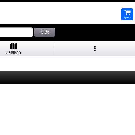
カート
検索
ご利用案内