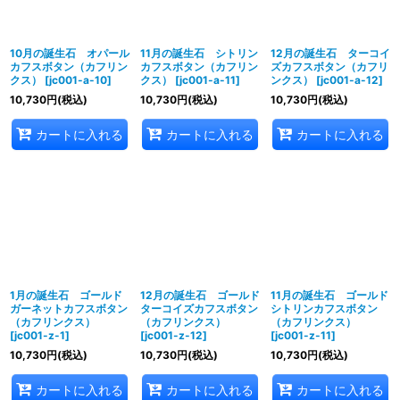
10月の誕生石 オパール
11月の誕生石 シトリン
12月の誕生石 ターコイ
カフスボタン（カフリン
カフスボタン（カフリン
ズカフスボタン（カフリ
クス）
[
jc001-a-10
]
クス）
[
jc001-a-11
]
ンクス）
[
jc001-a-12
]
10,730
円
(税込)
10,730
円
(税込)
10,730
円
(税込)
カートに入れる
カートに入れる
カートに入れる
1月の誕生石 ゴールド
12月の誕生石 ゴールド
11月の誕生石 ゴールド
ガーネットカフスボタン
ターコイズカフスボタン
シトリンカフスボタン
（カフリンクス）
（カフリンクス）
（カフリンクス）
[
jc001-z-1
]
[
jc001-z-12
]
[
jc001-z-11
]
10,730
円
(税込)
10,730
円
(税込)
10,730
円
(税込)
カートに入れる
カートに入れる
カートに入れる