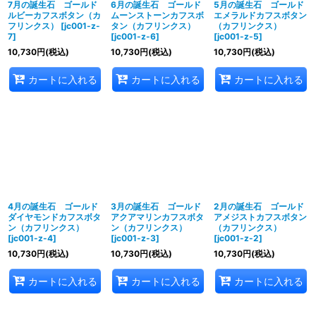
7月の誕生石 ゴールド
6月の誕生石 ゴールド
5月の誕生石 ゴールド
ルビーカフスボタン（カ
ムーンストーンカフスボ
エメラルドカフスボタン
フリンクス）
[
jc001-z-
タン（カフリンクス）
（カフリンクス）
7
]
[
jc001-z-6
]
[
jc001-z-5
]
10,730
円
(税込)
10,730
円
(税込)
10,730
円
(税込)
カートに入れる
カートに入れる
カートに入れる
4月の誕生石 ゴールド
3月の誕生石 ゴールド
2月の誕生石 ゴールド
ダイヤモンドカフスボタ
アクアマリンカフスボタ
アメジストカフスボタン
ン（カフリンクス）
ン（カフリンクス）
（カフリンクス）
[
jc001-z-4
]
[
jc001-z-3
]
[
jc001-z-2
]
10,730
円
(税込)
10,730
円
(税込)
10,730
円
(税込)
カートに入れる
カートに入れる
カートに入れる