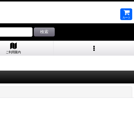
カート
検索
ご利用案内
閉じる