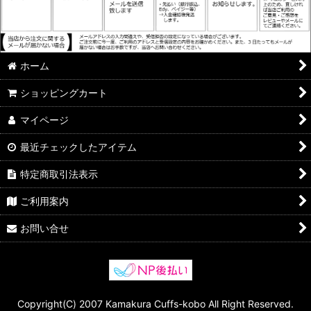
ホーム
ショッピングカート
マイページ
最近チェックしたアイテム
特定商取引法表示
ご利用案内
お問い合せ
Copyright(C) 2007 Kamakura Cuffs-kobo All Right Reserved.