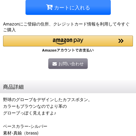
カートに入れる
Amazonにご登録の住所、クレジットカード情報を利用して今すぐ
ご購入
お問い合わせ
商品詳細
野球のグローブをデザインしたカフスボタン。
カラーもブラウンなのでより革の
グローブっぽく見えますよ♪
ベースカラー-シルバー
素材-真鍮（brass)