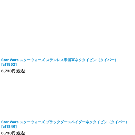
Star Wars スターウォーズ ステンレス帝国軍ネクタイピン（タイバー）
[
cf1852
]
6,730
円
(税込)
Star Wars スターウォーズ ブラックダースベイダーネクタイピン（タイバー）
[
cf1846
]
6,730
円
(税込)