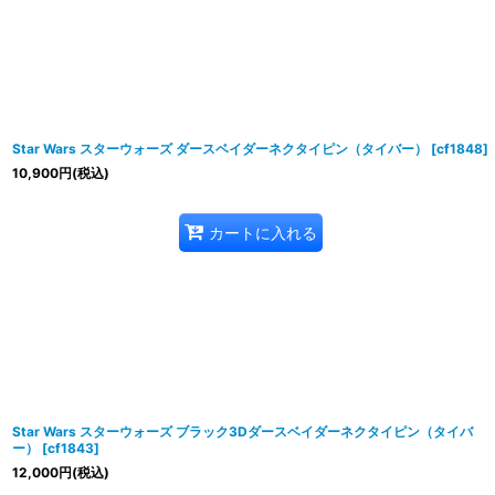
Star Wars スターウォーズ ダースベイダーネクタイピン（タイバー）
[
cf1848
]
10,900
円
(税込)
カートに入れる
Star Wars スターウォーズ ブラック3Dダースベイダーネクタイピン（タイバ
ー）
[
cf1843
]
12,000
円
(税込)