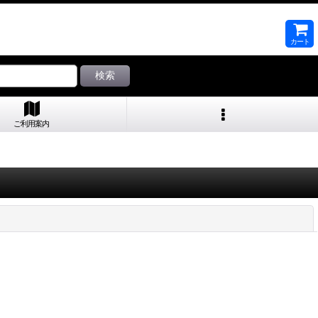
カート
検索
ご利用案内
閉じる