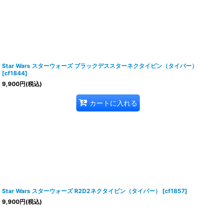
Star Wars スターウォーズ ブラックデススターネクタイピン（タイバー）
[
cf1844
]
9,900
円
(税込)
カートに入れる
Star Wars スターウォーズ R2D2ネクタイピン（タイバー）
[
cf1857
]
9,900
円
(税込)