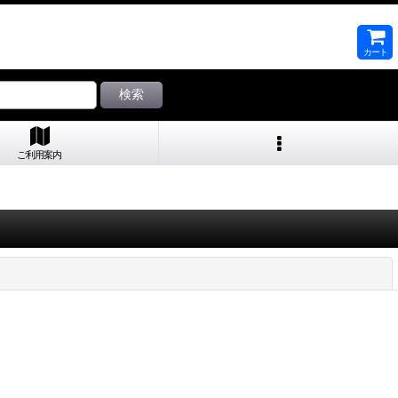
カート
検索
ご利用案内
閉じる