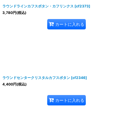
ラウンドラインカフスボタン・カフリンクス
[
cf2373
]
3,780
円
(税込)
カートに入れる
ラウンドセンタークリスタルカフスボタン
[
cf2346
]
4,400
円
(税込)
カートに入れる