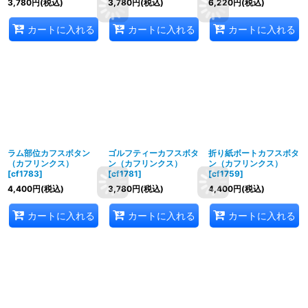
3,780
円
(税込)
3,780
円
(税込)
6,220
円
(税込)
カートに入れる
カートに入れる
カートに入れる
ラム部位カフスボタン
ゴルフティーカフスボタ
折り紙ボートカフスボタ
（カフリンクス）
ン（カフリンクス）
ン（カフリンクス）
[
cf1783
]
[
cf1781
]
[
cf1759
]
4,400
円
(税込)
3,780
円
(税込)
4,400
円
(税込)
カートに入れる
カートに入れる
カートに入れる