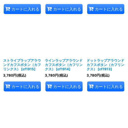
カートに入れる
カートに入れる
カートに入れる
ストライプラップアラウ
ラインラップアラウンド
ドットラップアラウンド
ンドカフスボタン（カフ
カフスボタン（カフリン
カフスボタン（カフリン
リンクス）
[
cf1915
]
クス）
[
cf1914
]
クス）
[
cf1913
]
3,780
円
(税込)
3,780
円
(税込)
3,780
円
(税込)
カートに入れる
カートに入れる
カートに入れる