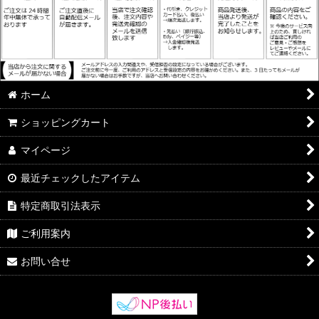
ホーム
ショッピングカート
マイページ
最近チェックしたアイテム
特定商取引法表示
ご利用案内
お問い合せ