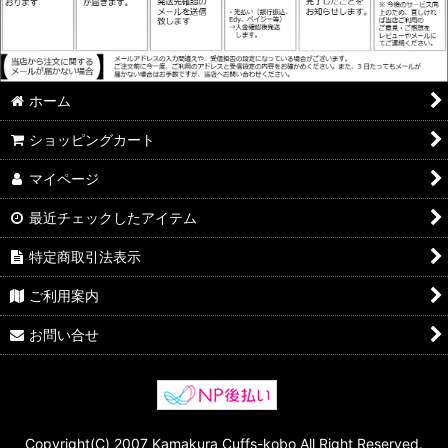
ホーム
ショッピングカート
マイページ
最近チェックしたアイテム
特定商取引法表示
ご利用案内
お問い合せ
Copyright(C) 2007 Kamakura Cuffs-kobo All Right Reserved.