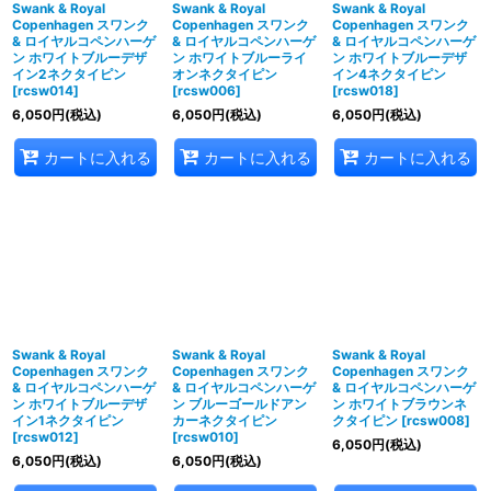
Swank & Royal
Swank & Royal
Swank & Royal
Copenhagen スワンク
Copenhagen スワンク
Copenhagen スワンク
& ロイヤルコペンハーゲ
& ロイヤルコペンハーゲ
& ロイヤルコペンハーゲ
ン ホワイトブルーデザ
ン ホワイトブルーライ
ン ホワイトブルーデザ
イン2ネクタイピン
オンネクタイピン
イン4ネクタイピン
[
rcsw014
]
[
rcsw006
]
[
rcsw018
]
6,050
円
(税込)
6,050
円
(税込)
6,050
円
(税込)
カートに入れる
カートに入れる
カートに入れる
Swank & Royal
Swank & Royal
Swank & Royal
Copenhagen スワンク
Copenhagen スワンク
Copenhagen スワンク
& ロイヤルコペンハーゲ
& ロイヤルコペンハーゲ
& ロイヤルコペンハーゲ
ン ホワイトブルーデザ
ン ブルーゴールドアン
ン ホワイトブラウンネ
イン1ネクタイピン
カーネクタイピン
クタイピン
[
rcsw008
]
[
rcsw012
]
[
rcsw010
]
6,050
円
(税込)
6,050
円
(税込)
6,050
円
(税込)