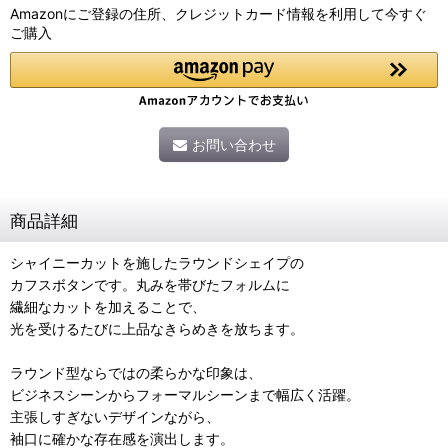
Amazonにご登録の住所、クレジットカード情報を利用して今すぐ
ご購入
お問い合わせ
商品詳細
シャイニーカットを施したラウンドシェイプの
カフスボタンです。丸みを帯びたフォルムに
繊細なカットを加えることで、
光を受けるたびに上品なきらめきを放ちます。
ラウンド型ならではの柔らかな印象は、
ビジネスシーンからフォーマルシーンまで幅広く活躍。
主張しすぎないデザインながら、
袖口に確かな存在感を演出します。