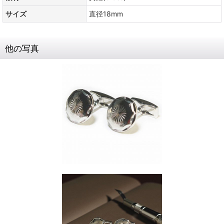
サイズ
直径18mm
他の写真