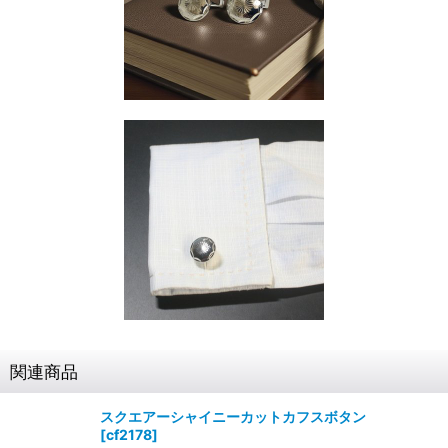
関連商品
スクエアーシャイニーカットカフスボタン
[
cf2178
]