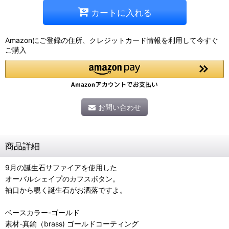
カートに入れる
Amazonにご登録の住所、クレジットカード情報を利用して今すぐ
ご購入
お問い合わせ
商品詳細
9月の誕生石サファイアを使用した
オーバルシェイプのカフスボタン。
袖口から覗く誕生石がお洒落ですよ。
ベースカラー-ゴールド
素材-真鍮（brass) ゴールドコーティング