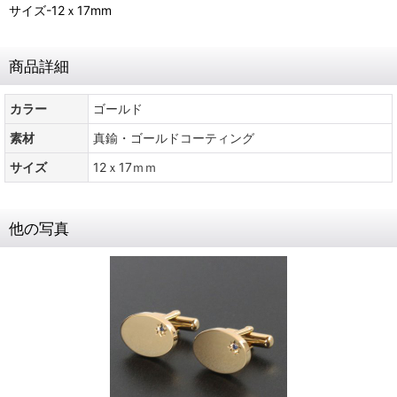
サイズ-12ｘ17mm
商品詳細
カラー
ゴールド
素材
真鍮・ゴールドコーティング
サイズ
12ｘ17ｍｍ
他の写真