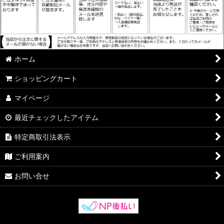
ホーム
ショッピングカート
マイページ
最近チェックしたアイテム
特定商取引法表示
ご利用案内
お問い合せ