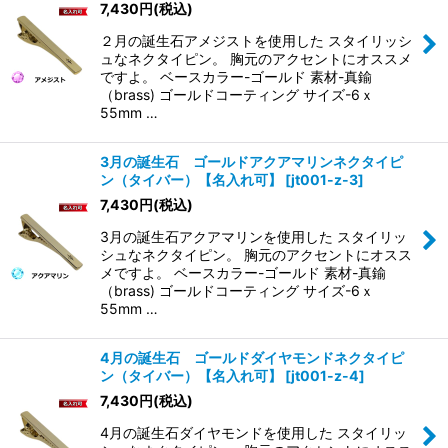
7,430
円
(税込)
２月の誕生石アメジストを使用した スタイリッシ
ュなネクタイピン。 胸元のアクセントにオススメ
ですよ。 ベースカラー-ゴールド 素材-真鍮
（brass) ゴールドコーティング サイズ-6ｘ
55mm …
3月の誕生石 ゴールドアクアマリンネクタイピ
ン（タイバー）【名入れ可】
[
jt001-z-3
]
7,430
円
(税込)
3月の誕生石アクアマリンを使用した スタイリッ
シュなネクタイピン。 胸元のアクセントにオスス
メですよ。 ベースカラー-ゴールド 素材-真鍮
（brass) ゴールドコーティング サイズ-6ｘ
55mm …
4月の誕生石 ゴールドダイヤモンドネクタイピ
ン（タイバー）【名入れ可】
[
jt001-z-4
]
7,430
円
(税込)
4月の誕生石ダイヤモンドを使用した スタイリッ