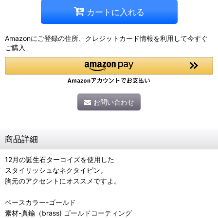
カートに入れる
Amazonにご登録の住所、クレジットカード情報を利用して今すぐ
ご購入
お問い合わせ
商品詳細
12月の誕生石ターコイズを使用した
スタイリッシュなネクタイピン。
胸元のアクセントにオススメですよ。
ベースカラー-ゴールド
素材-真鍮（brass) ゴールドコーティング