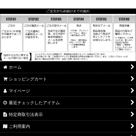
ホーム
ショッピングカート
マイページ
最近チェックしたアイテム
特定商取引法表示
ご利用案内