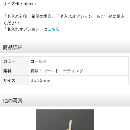
サイズ-6ｘ55mm
「名入れ刻印」希望の場合、「名入れオプション」もご一緒に購入
ください。
「名入れオプション」は
こちら
商品詳細
カラー
ゴールド
素材
真鍮・ゴールドコーティング
サイズ
6ｘ55ｍｍ
他の写真