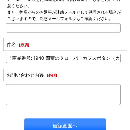
意ください。
また、弊店からのお返事が迷惑メールとして処理される場合が
ございますので、迷惑メールフォルダもご確認ください。
件名
[
必須
]
お問い合わせ内容
[
必須
]
確認画面へ