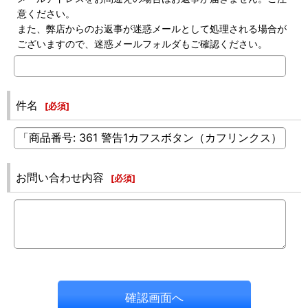
意ください。
また、弊店からのお返事が迷惑メールとして処理される場合が
ございますので、迷惑メールフォルダもご確認ください。
件名
[
必須
]
お問い合わせ内容
[
必須
]
確認画面へ