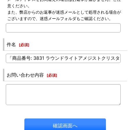
意ください。
また、弊店からのお返事が迷惑メールとして処理される場合が
ございますので、迷惑メールフォルダもご確認ください。
件名
[
必須
]
お問い合わせ内容
[
必須
]
確認画面へ