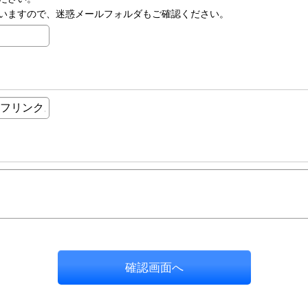
いますので、迷惑メールフォルダもご確認ください。
確認画面へ