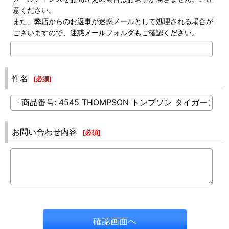
意ください。
また、弊店からのお返事が迷惑メールとして処理される場合が
ございますので、迷惑メールフォルダもご確認ください。
件名
[
必須
]
お問い合わせ内容
[
必須
]
確認画面へ