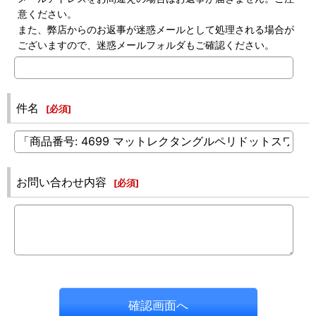
意ください。
また、弊店からのお返事が迷惑メールとして処理される場合が
ございますので、迷惑メールフォルダもご確認ください。
件名
[
必須
]
お問い合わせ内容
[
必須
]
確認画面へ