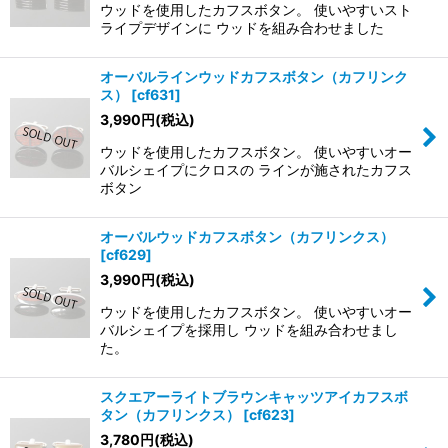
ウッドを使用したカフスボタン。 使いやすいスト
ライプデザインに ウッドを組み合わせました
オーバルラインウッドカフスボタン（カフリンク
ス）
[
cf631
]
3,990
円
(税込)
ウッドを使用したカフスボタン。 使いやすいオー
バルシェイプにクロスの ラインが施されたカフス
ボタン
オーバルウッドカフスボタン（カフリンクス）
[
cf629
]
3,990
円
(税込)
ウッドを使用したカフスボタン。 使いやすいオー
バルシェイプを採用し ウッドを組み合わせまし
た。
スクエアーライトブラウンキャッツアイカフスボ
タン（カフリンクス）
[
cf623
]
3,780
円
(税込)