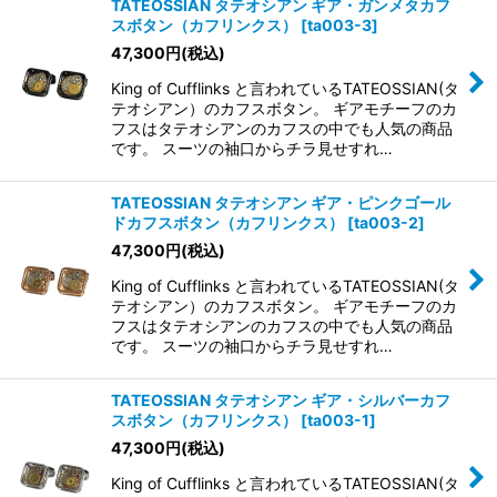
TATEOSSIAN タテオシアン ギア・ガンメタカフ
スボタン（カフリンクス）
[
ta003-3
]
47,300
円
(税込)
King of Cufflinks と言われているTATEOSSIAN(タ
テオシアン）のカフスボタン。 ギアモチーフのカ
フスはタテオシアンのカフスの中でも人気の商品
です。 スーツの袖口からチラ見せすれ…
TATEOSSIAN タテオシアン ギア・ピンクゴール
ドカフスボタン（カフリンクス）
[
ta003-2
]
47,300
円
(税込)
King of Cufflinks と言われているTATEOSSIAN(タ
テオシアン）のカフスボタン。 ギアモチーフのカ
フスはタテオシアンのカフスの中でも人気の商品
です。 スーツの袖口からチラ見せすれ…
TATEOSSIAN タテオシアン ギア・シルバーカフ
スボタン（カフリンクス）
[
ta003-1
]
47,300
円
(税込)
King of Cufflinks と言われているTATEOSSIAN(タ