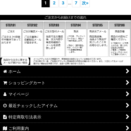
1
2
3
...
7
次
»
ホーム
ショッピングカート
マイページ
最近チェックしたアイテム
特定商取引法表示
ご利用案内