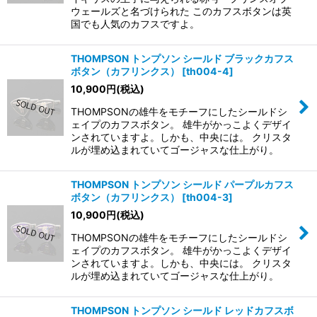
ウェールズと名づけられた このカフスボタンは英
国でも人気のカフスですよ。
THOMPSON トンプソン シールド ブラックカフス
ボタン（カフリンクス）
[
th004-4
]
10,900
円
(税込)
THOMPSONの雄牛をモチーフにしたシールドシ
ェイプのカフスボタン。 雄牛がかっこよくデザイ
ンされていますよ。しかも、中央には。 クリスタ
ルが埋め込まれていてゴージャスな仕上がり。
THOMPSON トンプソン シールド パープルカフス
ボタン（カフリンクス）
[
th004-3
]
10,900
円
(税込)
THOMPSONの雄牛をモチーフにしたシールドシ
ェイプのカフスボタン。 雄牛がかっこよくデザイ
ンされていますよ。しかも、中央には。 クリスタ
ルが埋め込まれていてゴージャスな仕上がり。
THOMPSON トンプソン シールド レッドカフスボ