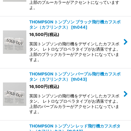
上部のブルーカラーがアクセントになっています
よ。
THOMPSON トンプソン ブラック飛行機カフスボ
タン（カフリンクス）
[
th044
]
16,500
円
(税込)
英国トンプソンの飛行機をデザインしたカフスボ
タン。 レトロなプロペラタイプがお洒落ですよ。
上部のブラックカラーがアクセントになっていま
すよ。
THOMPSON トンプソン パープル飛行機カフスボ
タン（カフリンクス）
[
th043
]
16,500
円
(税込)
英国トンプソンの飛行機をデザインしたカフスボ
タン。 レトロなプロペラタイプがお洒落ですよ。
上部のパープルカラーがアクセントになっていま
すよ。
THOMPSON トンプソン レッド飛行機カフスボタ