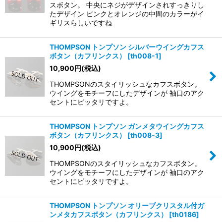
スボタン。 中央にネジがデザインされすっきりし
たデザイン ピンクとオレンジの中間のカラーがイ
ギリスらしいですね
THOMPSON トンプソン シルバーウイングカフス
ボタン（カフリンクス）
[
th008-1
]
10,900
円
(税込)
THOMPSONのスタイリッシュなカフスボタン。
ウイングをモチーフにしたデザインが 袖口のアク
セントにピッタリですよ。
THOMPSON トンプソン ガンメタウイングカフス
ボタン（カフリンクス）
[
th008-3
]
10,900
円
(税込)
THOMPSONのスタイリッシュなカフスボタン。
ウイングをモチーフにしたデザインが 袖口のアク
セントにピッタリですよ。
THOMPSON トンプソン オリーブクリスタル付ガ
ンメタカフスボタン（カフリンクス）
[
th0186
]