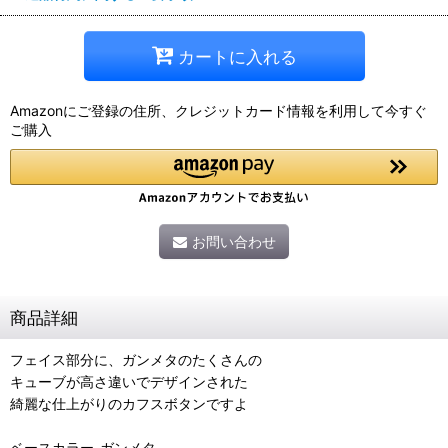
カートに入れる
Amazonにご登録の住所、クレジットカード情報を利用して今すぐ
ご購入
お問い合わせ
商品詳細
フェイス部分に、ガンメタのたくさんの
キューブが高さ違いでデザインされた
綺麗な仕上がりのカフスボタンですよ
ベースカラー-ガンメタ