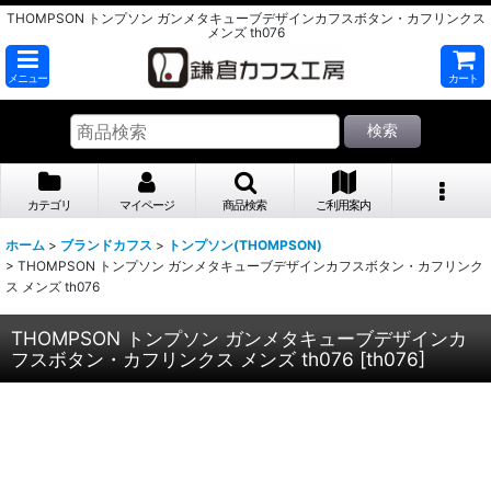
THOMPSON トンプソン ガンメタキューブデザインカフスボタン・カフリンクス
メンズ th076
メニュー
カート
検索
カテゴリ
マイページ
商品検索
ご利用案内
ホーム
>
ブランドカフス
>
トンプソン(THOMPSON)
>
THOMPSON トンプソン ガンメタキューブデザインカフスボタン・カフリンク
ス メンズ th076
THOMPSON トンプソン ガンメタキューブデザインカ
フスボタン・カフリンクス メンズ th076
[
th076
]