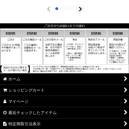
ホーム
ショッピングカート
マイページ
最近チェックしたアイテム
特定商取引法表示