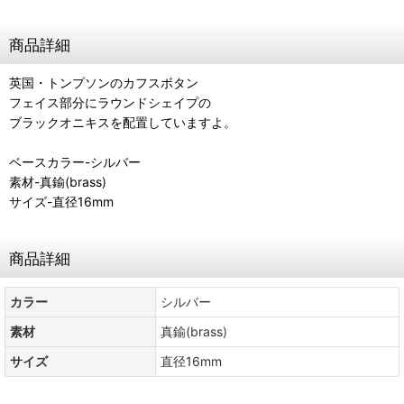
商品詳細
英国・トンプソンのカフスボタン
フェイス部分にラウンドシェイプの
ブラックオニキスを配置していますよ。
ベースカラー-シルバー
素材-真鍮(brass)
サイズ-直径16mm
商品詳細
カラー
シルバー
素材
真鍮(brass)
サイズ
直径16mm