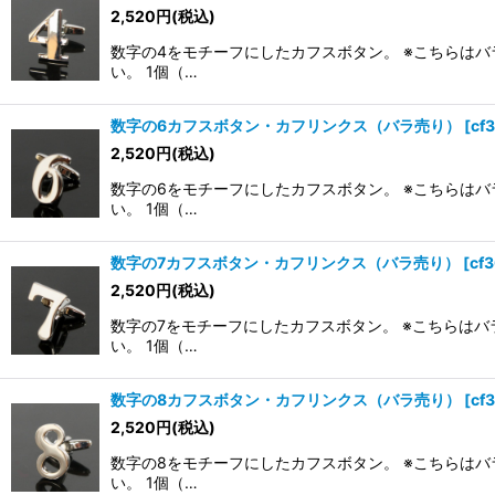
2,520
円
(税込)
数字の4をモチーフにしたカフスボタン。 ※こちらはバ
い。 1個（…
数字の6カフスボタン・カフリンクス（バラ売り）
[
cf
2,520
円
(税込)
数字の6をモチーフにしたカフスボタン。 ※こちらはバ
い。 1個（…
数字の7カフスボタン・カフリンクス（バラ売り）
[
cf
2,520
円
(税込)
数字の7をモチーフにしたカフスボタン。 ※こちらはバ
い。 1個（…
数字の8カフスボタン・カフリンクス（バラ売り）
[
cf
2,520
円
(税込)
数字の8をモチーフにしたカフスボタン。 ※こちらはバ
い。 1個（…