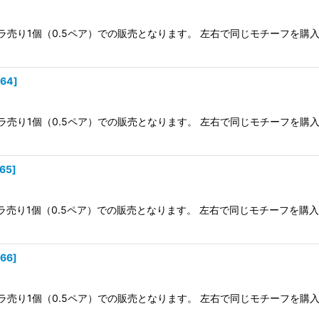
ラ売り1個（0.5ペア）での販売となります。 左右で同じモチーフを購
364
]
ラ売り1個（0.5ペア）での販売となります。 左右で同じモチーフを購
365
]
ラ売り1個（0.5ペア）での販売となります。 左右で同じモチーフを購
366
]
ラ売り1個（0.5ペア）での販売となります。 左右で同じモチーフを購