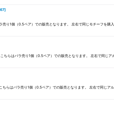
367
]
ラ売り1個（0.5ペア）での販売となります。 左右で同じモチーフを購
こちらはバラ売り1個（0.5ペア）での販売となります。 左右で同じア
こちらはバラ売り1個（0.5ペア）での販売となります。 左右で同じア