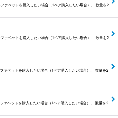
ルファベットを購入したい場合（1ペア購入したい場合）、 数量を2
ルファベットを購入したい場合（1ペア購入したい場合）、 数量を2
ルファベットを購入したい場合（1ペア購入したい場合）、 数量を2
ルファベットを購入したい場合（1ペア購入したい場合）、 数量を2