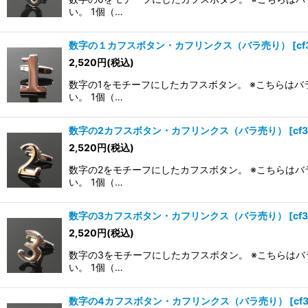
い。 1個（…
数字の１カフスボタン・カフリンクス（バラ売り）
[
cf
2,520
円
(税込)
数字の1をモチーフにしたカフスボタン。 ※こちらはバ
い。 1個（…
数字の2カフスボタン・カフリンクス（バラ売り）
[
cf
2,520
円
(税込)
数字の2をモチーフにしたカフスボタン。 ※こちらはバ
い。 1個（…
数字の3カフスボタン・カフリンクス（バラ売り）
[
cf
2,520
円
(税込)
数字の3をモチーフにしたカフスボタン。 ※こちらはバ
い。 1個（…
数字の4カフスボタン・カフリンクス（バラ売り）
[
cf