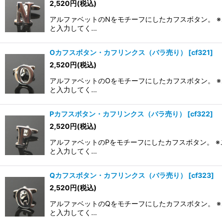
2,520
円
(税込)
アルファベットのNをモチーフにしたカフスボタン。 ※
と入力してく…
Oカフスボタン・カフリンクス（バラ売り）
[
cf321
]
2,520
円
(税込)
アルファベットのOをモチーフにしたカフスボタン。 ※
と入力してく…
Pカフスボタン・カフリンクス（バラ売り）
[
cf322
]
2,520
円
(税込)
アルファベットのPをモチーフにしたカフスボタン。 ※
と入力してく…
Qカフスボタン・カフリンクス（バラ売り）
[
cf323
]
2,520
円
(税込)
アルファベットのQをモチーフにしたカフスボタン。 ※
と入力してく…