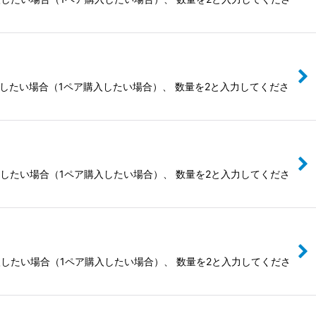
入したい場合（1ペア購入したい場合）、 数量を2と入力してくださ
入したい場合（1ペア購入したい場合）、 数量を2と入力してくださ
入したい場合（1ペア購入したい場合）、 数量を2と入力してくださ