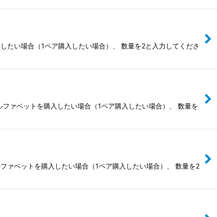
入したい場合（1ペア購入したい場合）、 数量を2と入力してくださ
ルファベットを購入したい場合（1ペア購入したい場合）、 数量を
ルファベットを購入したい場合（1ペア購入したい場合）、 数量を2