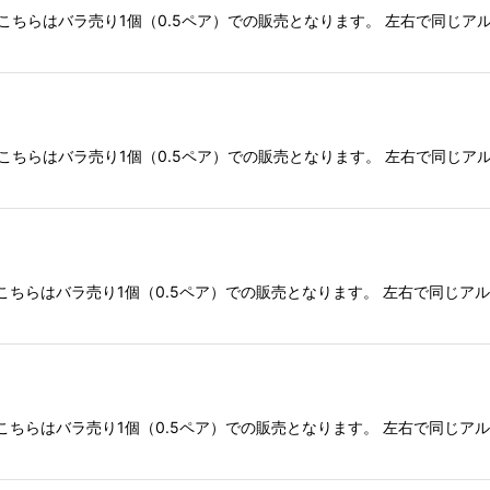
こちらはバラ売り1個（0.5ペア）での販売となります。 左右で同じア
こちらはバラ売り1個（0.5ペア）での販売となります。 左右で同じア
こちらはバラ売り1個（0.5ペア）での販売となります。 左右で同じア
こちらはバラ売り1個（0.5ペア）での販売となります。 左右で同じア