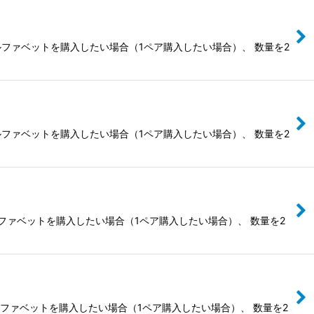
ルファベットを購入したい場合（1ペア購入したい場合）、 数量を2
ルファベットを購入したい場合（1ペア購入したい場合）、 数量を2
ルファベットを購入したい場合（1ペア購入したい場合）、 数量を2
ルファベットを購入したい場合（1ペア購入したい場合）、 数量を2