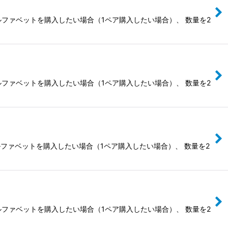
ルファベットを購入したい場合（1ペア購入したい場合）、 数量を2
ルファベットを購入したい場合（1ペア購入したい場合）、 数量を2
ルファベットを購入したい場合（1ペア購入したい場合）、 数量を2
ルファベットを購入したい場合（1ペア購入したい場合）、 数量を2