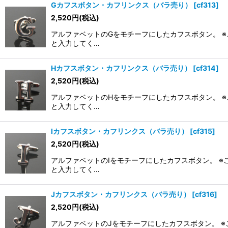
Gカフスボタン・カフリンクス（バラ売り）
[
cf313
]
2,520
円
(税込)
アルファベットのGをモチーフにしたカフスボタン。 ※
と入力してく…
Hカフスボタン・カフリンクス（バラ売り）
[
cf314
]
2,520
円
(税込)
アルファベットのHをモチーフにしたカフスボタン。 ※
と入力してく…
Iカフスボタン・カフリンクス（バラ売り）
[
cf315
]
2,520
円
(税込)
アルファベットのIをモチーフにしたカフスボタン。 ※
と入力してく…
Jカフスボタン・カフリンクス（バラ売り）
[
cf316
]
2,520
円
(税込)
アルファベットのJをモチーフにしたカフスボタン。 ※