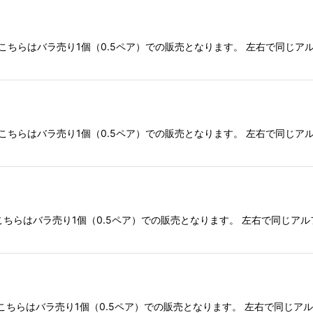
こちらはバラ売り1個（0.5ペア）での販売となります。 左右で同じア
こちらはバラ売り1個（0.5ペア）での販売となります。 左右で同じア
こちらはバラ売り1個（0.5ペア）での販売となります。 左右で同じア
こちらはバラ売り1個（0.5ペア）での販売となります。 左右で同じア