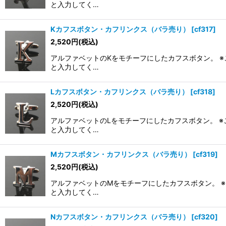
と入力してく…
Kカフスボタン・カフリンクス（バラ売り）
[
cf317
]
2,520
円
(税込)
アルファベットのKをモチーフにしたカフスボタン。 ※
と入力してく…
Lカフスボタン・カフリンクス（バラ売り）
[
cf318
]
2,520
円
(税込)
アルファベットのLをモチーフにしたカフスボタン。 ※
と入力してく…
Mカフスボタン・カフリンクス（バラ売り）
[
cf319
]
2,520
円
(税込)
アルファベットのMをモチーフにしたカフスボタン。 ※
と入力してく…
Nカフスボタン・カフリンクス（バラ売り）
[
cf320
]