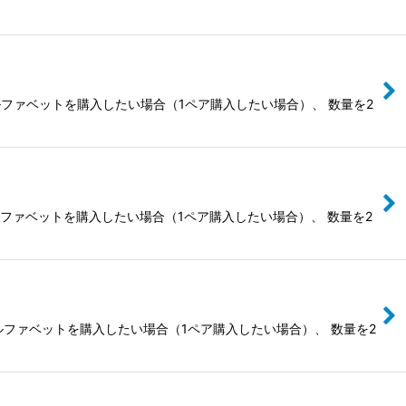
ルファベットを購入したい場合（1ペア購入したい場合）、 数量を2
ルファベットを購入したい場合（1ペア購入したい場合）、 数量を2
ルファベットを購入したい場合（1ペア購入したい場合）、 数量を2