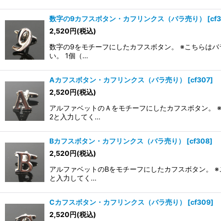
数字の9カフスボタン・カフリンクス（バラ売り）
[
cf
2,520
円
(税込)
数字の9をモチーフにしたカフスボタン。 ※こちらはバ
い。 1個（…
Aカフスボタン・カフリンクス（バラ売り）
[
cf307
]
2,520
円
(税込)
アルファベットのＡをモチーフにしたカフスボタン。 ※
2と入力してく…
Bカフスボタン・カフリンクス（バラ売り）
[
cf308
]
2,520
円
(税込)
アルファベットのBをモチーフにしたカフスボタン。 ※
と入力してく…
Cカフスボタン・カフリンクス（バラ売り）
[
cf309
]
2,520
円
(税込)