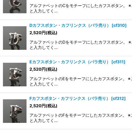
アルファベットのCをモチーフにしたカフスボタン。 ※
と入力してく…
Dカフスボタン・カフリンクス（バラ売り）
[
cf310
]
2,520
円
(税込)
アルファベットのDをモチーフにしたカフスボタン。 ※
と入力してく…
Eカフスボタン・カフリンクス（バラ売り）
[
cf311
]
2,520
円
(税込)
アルファベットのEをモチーフにしたカフスボタン。 ※
と入力してく…
Fカフスボタン・カフリンクス（バラ売り）
[
cf312
]
2,520
円
(税込)
アルファベットのFをモチーフにしたカフスボタン。 ※
と入力してく…