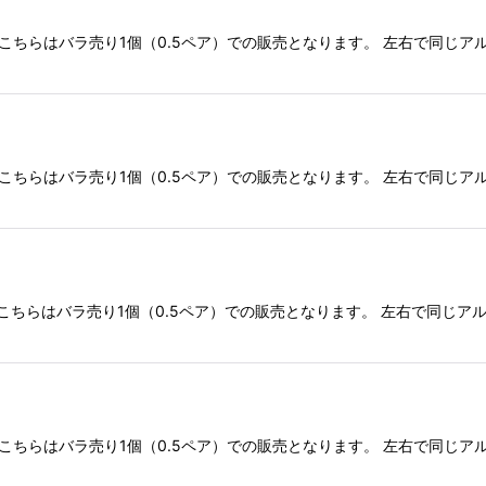
こちらはバラ売り1個（0.5ペア）での販売となります。 左右で同じア
こちらはバラ売り1個（0.5ペア）での販売となります。 左右で同じア
こちらはバラ売り1個（0.5ペア）での販売となります。 左右で同じア
こちらはバラ売り1個（0.5ペア）での販売となります。 左右で同じア