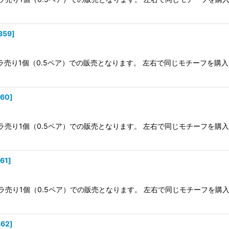
絞り込む
359
]
ラ売り1個（0.5ペア）での販売となります。 左右で同じモチーフを購
360
]
ラ売り1個（0.5ペア）での販売となります。 左右で同じモチーフを購
361
]
ラ売り1個（0.5ペア）での販売となります。 左右で同じモチーフを購
362
]