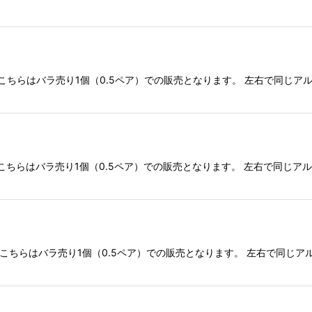
こちらはバラ売り1個（0.5ペア）での販売となります。 左右で同じア
こちらはバラ売り1個（0.5ペア）での販売となります。 左右で同じア
こちらはバラ売り1個（0.5ペア）での販売となります。 左右で同じア