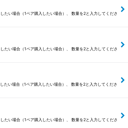
入したい場合（1ペア購入したい場合）、 数量を2と入力してくださ
入したい場合（1ペア購入したい場合）、 数量を2と入力してくださ
入したい場合（1ペア購入したい場合）、 数量を2と入力してくださ
入したい場合（1ペア購入したい場合）、 数量を2と入力してくださ