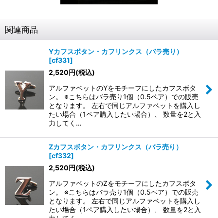
関連商品
Yカフスボタン・カフリンクス（バラ売り）
[
cf331
]
2,520
円
(税込)
アルファベットのYをモチーフにしたカフスボタ
ン。 ※こちらはバラ売り1個（0.5ペア）での販売
となります。 左右で同じアルファベットを購入し
たい場合（1ペア購入したい場合）、 数量を2と入
力してく…
Zカフスボタン・カフリンクス（バラ売り）
[
cf332
]
2,520
円
(税込)
アルファベットのZをモチーフにしたカフスボタ
ン。 ※こちらはバラ売り1個（0.5ペア）での販売
となります。 左右で同じアルファベットを購入し
たい場合（1ペア購入したい場合）、 数量を2と入