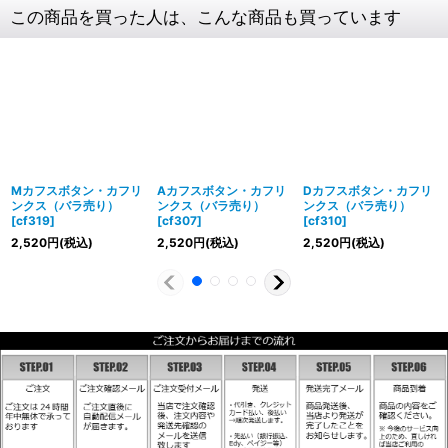
この商品を買った人は、こんな商品も買っています
Mカフスボタン・カフリ
Aカフスボタン・カフリ
Dカフスボタン・カフリ
ンクス（バラ売り）
ンクス（バラ売り）
ンクス（バラ売り）
[
cf319
]
[
cf307
]
[
cf310
]
2,520
円
(税込)
2,520
円
(税込)
2,520
円
(税込)