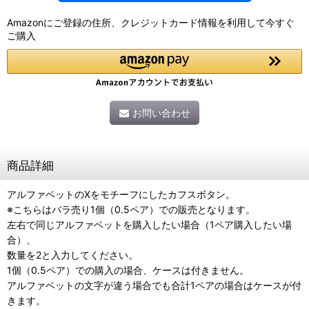
Amazonにご登録の住所、クレジットカード情報を利用して今すぐ
ご購入
お問い合わせ
商品詳細
アルファベットのXをモチーフにしたカフスボタン。
※こちらはバラ売り1個（0.5ペア）での販売となります。
左右で同じアルファベットを購入したい場合（1ペア購入したい場
合）、
数量を2と入力してください。
1個（0.5ペア）での購入の場合、ケースは付きません。
アルファベットの文字が違う場合でも合計1ペアの場合はケースが付
きます。