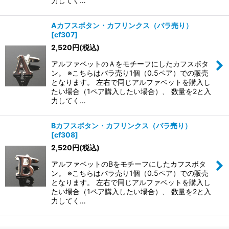
力してく…
Aカフスボタン・カフリンクス（バラ売り）
[
cf307
]
2,520
円
(税込)
アルファベットのＡをモチーフにしたカフスボタ
ン。 ※こちらはバラ売り1個（0.5ペア）での販売
となります。 左右で同じアルファベットを購入し
たい場合（1ペア購入したい場合）、 数量を2と入
力してく…
Bカフスボタン・カフリンクス（バラ売り）
[
cf308
]
2,520
円
(税込)
アルファベットのBをモチーフにしたカフスボタ
ン。 ※こちらはバラ売り1個（0.5ペア）での販売
となります。 左右で同じアルファベットを購入し
たい場合（1ペア購入したい場合）、 数量を2と入
力してく…