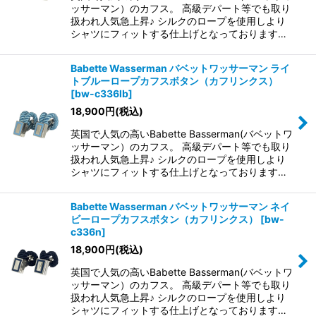
ッサーマン）のカフス。 高級デパート等でも取り
扱われ人気急上昇♪ シルクのロープを使用しより
シャツにフィットする仕上げとなっております…
Babette Wasserman バベットワッサーマン ライ
トブルーロープカフスボタン（カフリンクス）
[
bw-c336lb
]
18,900
円
(税込)
英国で人気の高いBabette Basserman(バベットワ
ッサーマン）のカフス。 高級デパート等でも取り
扱われ人気急上昇♪ シルクのロープを使用しより
シャツにフィットする仕上げとなっております…
Babette Wasserman バベットワッサーマン ネイ
ビーロープカフスボタン（カフリンクス）
[
bw-
c336n
]
18,900
円
(税込)
英国で人気の高いBabette Basserman(バベットワ
ッサーマン）のカフス。 高級デパート等でも取り
扱われ人気急上昇♪ シルクのロープを使用しより
シャツにフィットする仕上げとなっております…