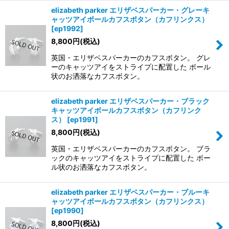
elizabeth parker エリザベスパーカー・グレーキ
ャッツアイボールカフスボタン（カフリンクス）
[
ep1992
]
8,800
円
(税込)
英国・エリザベスパーカーのカフスボタン。 グレ
ーのキャッツアイをストライプに配置した ボール
状のお洒落なカフスボタン。
elizabeth parker エリザベスパーカー・ブラック
キャッツアイボールカフスボタン（カフリンク
ス）
[
ep1991
]
8,800
円
(税込)
英国・エリザベスパーカーのカフスボタン。 ブラ
ックのキャッツアイをストライプに配置した ボー
ル状のお洒落なカフスボタン。
elizabeth parker エリザベスパーカー・ブルーキ
ャッツアイボールカフスボタン（カフリンクス）
[
ep1990
]
8,800
円
(税込)