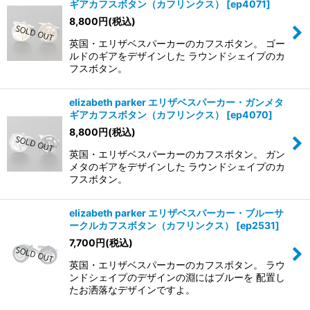
ギアカフスボタン（カフリンクス）
[
ep4071
]
8,800
円
(税込)
英国・エリザベスパーカーのカフスボタン。 ゴー
ルドのギアをデザインした ラウンドシェイプのカ
フスボタン。
elizabeth parker エリザベスパーカー・ガンメタ
ギアカフスボタン（カフリンクス）
[
ep4070
]
8,800
円
(税込)
英国・エリザベスパーカーのカフスボタン。 ガン
メタのギアをデザインした ラウンドシェイプのカ
フスボタン。
elizabeth parker エリザベスパーカー・ブルーサ
ークルカフスボタン（カフリンクス）
[
ep2531
]
7,700
円
(税込)
英国・エリザベスパーカーのカフスボタン。 ラウ
ンドシェイプのデザインの淵にはブルーを 配置し
たお洒落なデザインですよ。