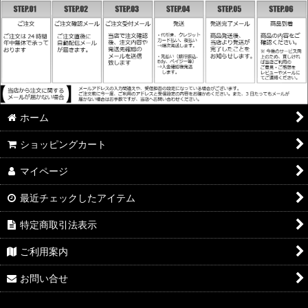
ホーム
ショッピングカート
マイページ
最近チェックしたアイテム
特定商取引法表示
ご利用案内
お問い合せ