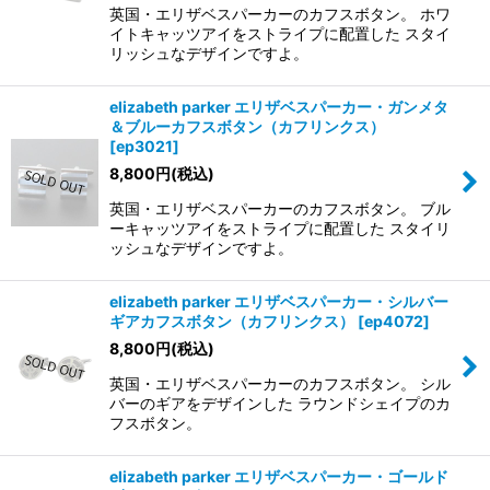
英国・エリザベスパーカーのカフスボタン。 ホワ
イトキャッツアイをストライプに配置した スタイ
リッシュなデザインですよ。
elizabeth parker エリザベスパーカー・ガンメタ
＆ブルーカフスボタン（カフリンクス）
[
ep3021
]
8,800
円
(税込)
英国・エリザベスパーカーのカフスボタン。 ブル
ーキャッツアイをストライプに配置した スタイリ
ッシュなデザインですよ。
elizabeth parker エリザベスパーカー・シルバー
ギアカフスボタン（カフリンクス）
[
ep4072
]
8,800
円
(税込)
英国・エリザベスパーカーのカフスボタン。 シル
バーのギアをデザインした ラウンドシェイプのカ
フスボタン。
elizabeth parker エリザベスパーカー・ゴールド