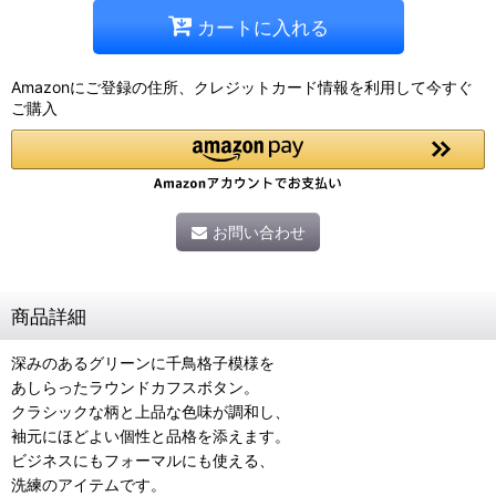
カートに入れる
Amazonにご登録の住所、クレジットカード情報を利用して今すぐ
ご購入
お問い合わせ
商品詳細
深みのあるグリーンに千鳥格子模様を
あしらったラウンドカフスボタン。
クラシックな柄と上品な色味が調和し、
袖元にほどよい個性と品格を添えます。
ビジネスにもフォーマルにも使える、
洗練のアイテムです。