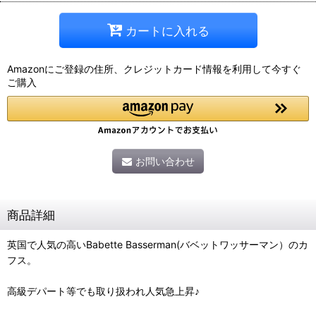
カートに入れる
Amazonにご登録の住所、クレジットカード情報を利用して今すぐ
ご購入
お問い合わせ
商品詳細
英国で人気の高いBabette Basserman(バベットワッサーマン）のカ
フス。
高級デパート等でも取り扱われ人気急上昇♪