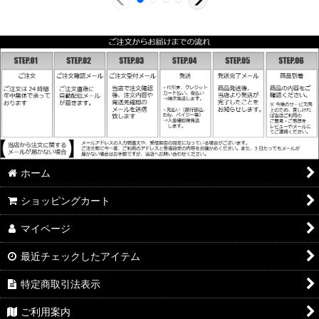
ホーム
ショッピングカート
マイページ
最近チェックしたアイテム
特定商取引法表示
ご利用案内