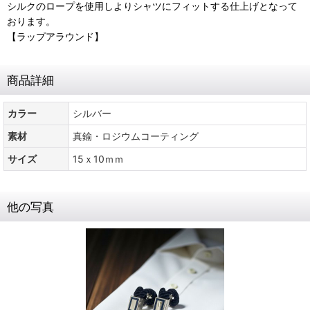
シルクのロープを使用しよりシャツにフィットする仕上げとなって
おります。
【ラップアラウンド】
商品詳細
カラー
シルバー
素材
真鍮・ロジウムコーティング
サイズ
15ｘ10ｍｍ
他の写真