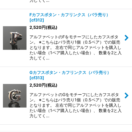
力してく…
Fカフスボタン・カフリンクス（バラ売り）
[
cf312
]
2,520
円
(税込)
アルファベットのFをモチーフにしたカフスボタ
ン。 ※こちらはバラ売り1個（0.5ペア）での販売
となります。 左右で同じアルファベットを購入し
たい場合（1ペア購入したい場合）、 数量を2と入
力してく…
Gカフスボタン・カフリンクス（バラ売り）
[
cf313
]
2,520
円
(税込)
アルファベットのGをモチーフにしたカフスボタ
ン。 ※こちらはバラ売り1個（0.5ペア）での販売
となります。 左右で同じアルファベットを購入し
たい場合（1ペア購入したい場合）、 数量を2と入
力してく…