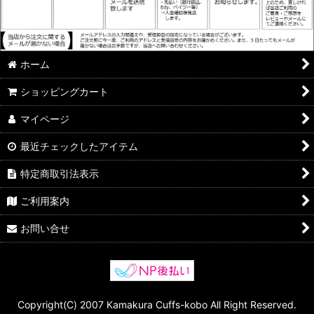
ホーム
ショッピングカート
マイページ
最近チェックしたアイテム
特定商取引法表示
ご利用案内
お問い合せ
Copyright(C) 2007 Kamakura Cuffs-kobo All Right Reserved.