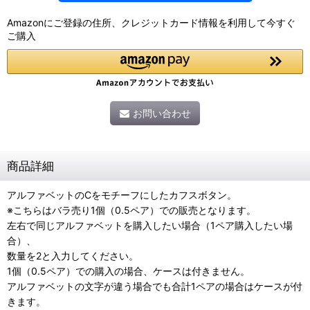
Amazonにご登録の住所、クレジットカード情報を利用して今すぐ
ご購入
お問い合わせ
商品詳細
アルファベットのCをモチーフにしたカフスボタン。
※こちらはバラ売り1個（0.5ペア）での販売となります。
左右で同じアルファベットを購入したい場合（1ペア購入したい場
合）、
数量を2と入力してください。
1個（0.5ペア）での購入の場合、ケースは付きません。
アルファベットの文字が違う場合でも合計1ペアの場合はケースが付
きます。