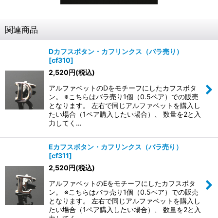
関連商品
Dカフスボタン・カフリンクス（バラ売り）
[
cf310
]
2,520
円
(税込)
アルファベットのDをモチーフにしたカフスボタ
ン。 ※こちらはバラ売り1個（0.5ペア）での販売
となります。 左右で同じアルファベットを購入し
たい場合（1ペア購入したい場合）、 数量を2と入
力してく…
Eカフスボタン・カフリンクス（バラ売り）
[
cf311
]
2,520
円
(税込)
アルファベットのEをモチーフにしたカフスボタ
ン。 ※こちらはバラ売り1個（0.5ペア）での販売
となります。 左右で同じアルファベットを購入し
たい場合（1ペア購入したい場合）、 数量を2と入