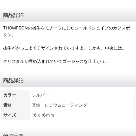
商品詳細
THOMPSONの雄牛をモチーフにしたシールドシェイプのカフスボ
タン。
雄牛がかっこよくデザインされていますよ。しかも、中央には。
クリスタルが埋め込まれていてゴージャスな仕上がり。
商品詳細
カラー
シルバー
素材
真鍮・ロジウムコーティング
サイズ
16ｘ16ｍｍ
他の写真