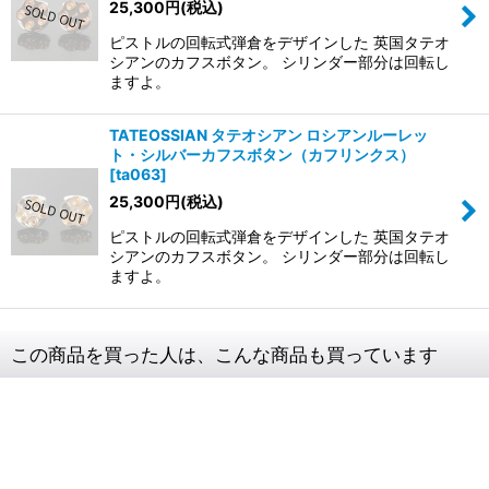
25,300
円
(税込)
ピストルの回転式弾倉をデザインした 英国タテオ
シアンのカフスボタン。 シリンダー部分は回転し
ますよ。
TATEOSSIAN タテオシアン ロシアンルーレッ
ト・シルバーカフスボタン（カフリンクス）
[
ta063
]
25,300
円
(税込)
ピストルの回転式弾倉をデザインした 英国タテオ
シアンのカフスボタン。 シリンダー部分は回転し
ますよ。
この商品を買った人は、こんな商品も買っています