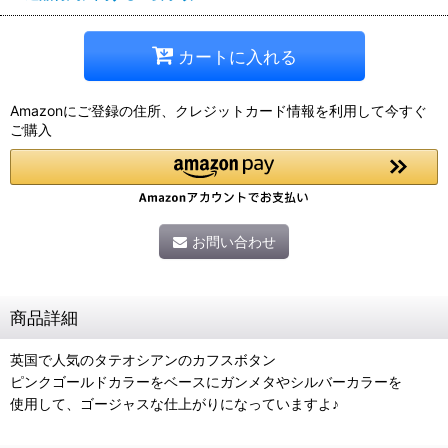
カートに入れる
Amazonにご登録の住所、クレジットカード情報を利用して今すぐ
ご購入
お問い合わせ
商品詳細
英国で人気のタテオシアンのカフスボタン
ピンクゴールドカラーをベースにガンメタやシルバーカラーを
使用して、ゴージャスな仕上がりになっていますよ♪