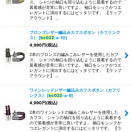
ス。 シャツの袖口を回り込むように装着するので
装着感が非常に良いですよ。 袖口をシックかつエ
レガントに演出するにはピッタリです。 【ラップ
アラウンド】 …
ブロンズレザー編込みカフスボタン（カフリンク
ス）
[
bc022
-a-10
]
4,990
円
(税込)
2本のブロンズの編みこみレザーを使用したカフ
ス。 シャツの袖口を回り込むように装着するので
装着感が非常に良いですよ。 袖口をシックかつエ
レガントに演出するにはピッタリです。 【ラップ
アラウンド】 …
ワインレッドレザー編込みカフスボタン（カフリ
ンクス）
[
bc022
-a-9
]
4,990
円
(税込)
2本のワインレッドの編みこみレザーを使用した
カフス。 シャツの袖口を回り込むように装着する
ので装着感が非常に良いですよ。 袖口をシックか
つエレガントに演出するにはピッタリです。 【ラ