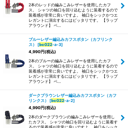
2本のレッドの編みこみレザーを使用したカフ
ス。 シャツの袖口を回り込むように装着するので
装着感が非常に良いですよ。 袖口をシックかつエ
レガントに演出するにはピッタリです。 【ラップ
アラウンド】 ベ…
ブルーレザー編込みカフスボタン（カフリンク
ス）
[
bc022
-a-3
]
4,990
円
(税込)
2本のブルーの編みこみレザーを使用したカフ
ス。 シャツの袖口を回り込むように装着するので
装着感が非常に良いですよ。 袖口をシックかつエ
レガントに演出するにはピッタリです。 【ラップ
アラウンド】 ベ…
ダークブラウンレザー編込みカフスボタン（カフ
リンクス）
[
bc022
-a-2
]
4,990
円
(税込)
2本のダークブラウンの編みこみレザーを使用し
たカフス。 シャツの袖口を回り込むように装着す
るので装着感が非常に良いですよ。 袖口をシック