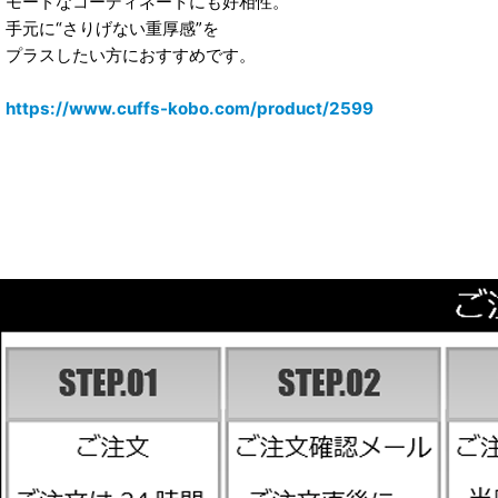
モードなコーディネートにも好相性。
手元に“さりげない重厚感”を
プラスしたい方におすすめです。
https://www.cuffs-kobo.com/product/2599