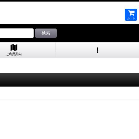
カート
検索
ご利用案内