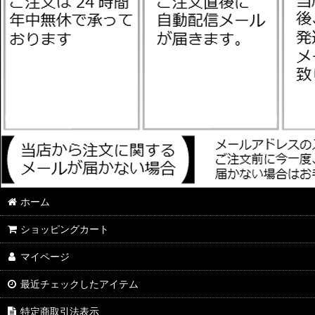
ホーム
ショッピングカート
マイページ
最近チェックしたアイテム
特定商取引法表示