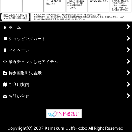
ホーム
ショッピングカート
マイページ
最近チェックしたアイテム
特定商取引法表示
ご利用案内
お問い合せ
Copyright(C) 2007 Kamakura Cuffs-kobo All Right Reserved.