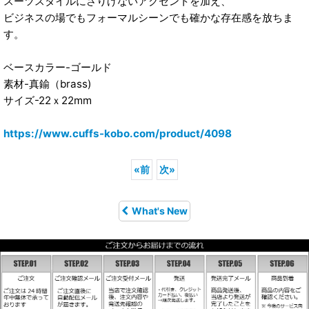
スーツスタイルにさりげないアクセントを加え、
ビジネスの場でもフォーマルシーンでも確かな存在感を放ちま
す。
ベースカラー-ゴールド
素材-真鍮（brass)
サイズ-22ｘ22mm
https://www.cuffs-kobo.com/product/4098
«
前
次
»
What's New