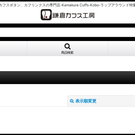
カフスボタン、カフリンクスの専門店-Kamakura Cuffs-Kobo-ラップアラウンド特
商品検索
表示順変更