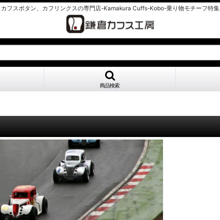
カフスボタン、カフリンクスの専門店-Kamakura Cuffs-Kobo-乗り物モチーフ特集
商品検索