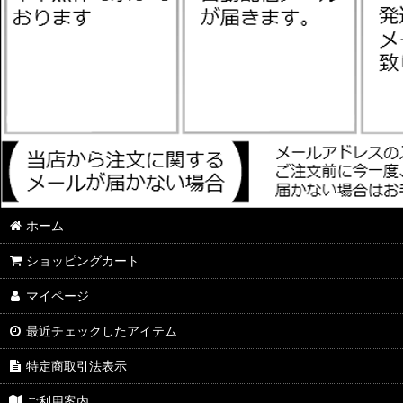
ホーム
ショッピングカート
マイページ
最近チェックしたアイテム
特定商取引法表示
ご利用案内