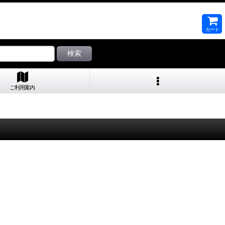
カート
検索
ご利用案内