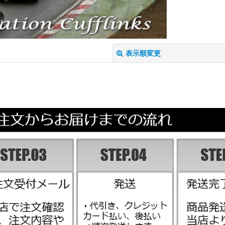
表示順変更
絞り込む