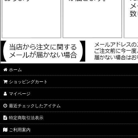
ホーム
ショッピングカート
マイページ
最近チェックしたアイテム
特定商取引法表示
ご利用案内