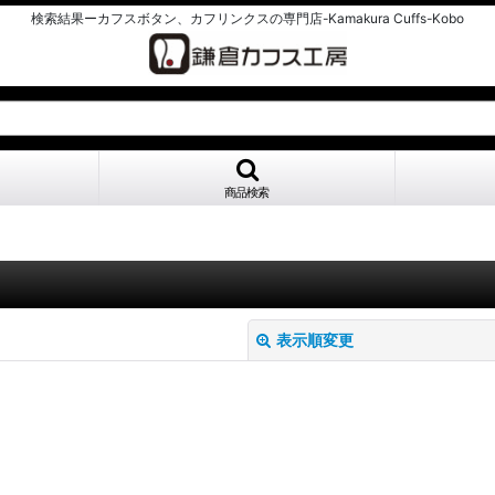
検索結果ーカフスボタン、カフリンクスの専門店-Kamakura Cuffs-Kobo
商品検索
表示順変更