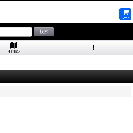
カート
検索
ご利用案内
閉じる