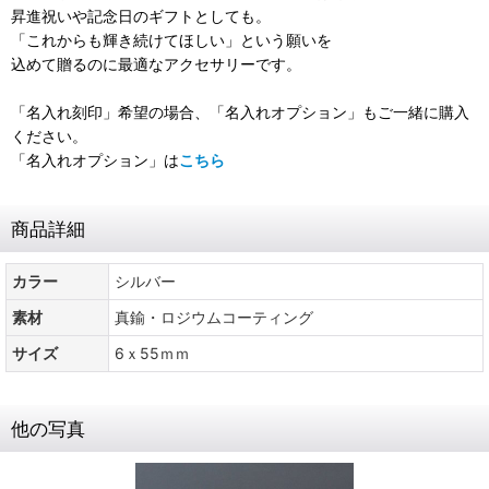
昇進祝いや記念日のギフトとしても。
「これからも輝き続けてほしい」という願いを
込めて贈るのに最適なアクセサリーです。
「名入れ刻印」希望の場合、「名入れオプション」もご一緒に購入
ください。
「名入れオプション」は
こちら
商品詳細
カラー
シルバー
素材
真鍮・ロジウムコーティング
サイズ
6ｘ55ｍｍ
他の写真