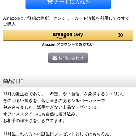
カートに入れる
Amazonにご登録の住所、クレジットカード情報を利用して今すぐ
ご購入
お問い合わせ
商品詳細
11月の誕生石であり、「希望」や「自信」を象徴するシトリン。
その明るい輝きを、落ち着きのあるシルバーカラーで
包み込みました。派手すぎない上品なデザインは、
オフィススタイルにも自然に溶け込み、
お相手の誠実さを引き立てます。
11月生まれの方への誕生日プレゼントとしてはもちろん、