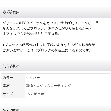
商品詳細
グリーンのLEGOブロックをカフスに仕上げたユニークな一品。
みんなが楽しんだブロック。少年の心が取り戻せるかも♪
オフィスでも外出先でも注目度抜群。
※ブロックの凸部分の中央に突起のようなものがある場合が
ございますが、これはブロックの構造上によるものです。
商品詳細
カラー
シルバー
素材
真鍮・ロジウムコーティング
サイズ
16ｘ16ｍｍ
他の写真