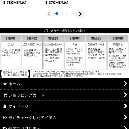
3,780
円
(税込)
3,370
円
(税込)
ホーム
ショッピングカート
マイページ
最近チェックしたアイテム
特定商取引法表示