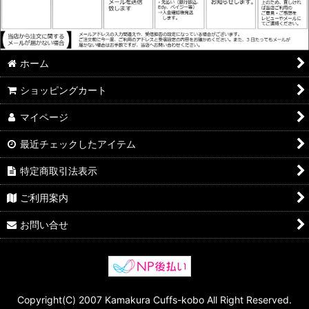
ホーム
ショッピングカート
マイページ
最近チェックしたアイテム
特定商取引法表示
ご利用案内
お問い合せ
Copyright(C) 2007 Kamakura Cuffs-kobo All Right Reserved.