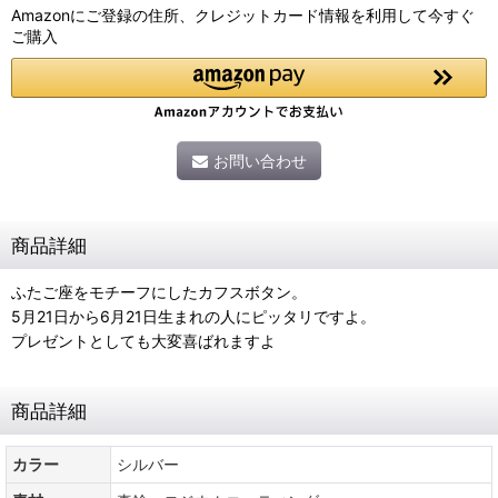
Amazonにご登録の住所、クレジットカード情報を利用して今すぐ
ご購入
お問い合わせ
商品詳細
ふたご座をモチーフにしたカフスボタン。
5月21日から6月21日生まれの人にピッタリですよ。
プレゼントとしても大変喜ばれますよ
商品詳細
カラー
シルバー