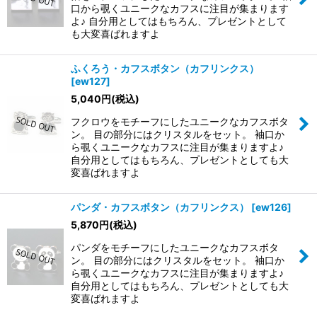
口から覗くユニークなカフスに注目が集まります
よ♪ 自分用としてはもちろん、プレゼントとして
も大変喜ばれますよ
ふくろう・カフスボタン（カフリンクス）
[
ew127
]
5,040
円
(税込)
フクロウをモチーフにしたユニークなカフスボタ
ン。 目の部分にはクリスタルをセット。 袖口か
ら覗くユニークなカフスに注目が集まりますよ♪
自分用としてはもちろん、プレゼントとしても大
変喜ばれますよ
パンダ・カフスボタン（カフリンクス）
[
ew126
]
5,870
円
(税込)
パンダをモチーフにしたユニークなカフスボタ
ン。 目の部分にはクリスタルをセット。 袖口か
ら覗くユニークなカフスに注目が集まりますよ♪
自分用としてはもちろん、プレゼントとしても大
変喜ばれますよ