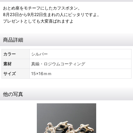
おとめ座をモチーフにしたカフスボタン。
8月23日から9月22日生まれの人にピッタリですよ。
プレゼントとしても大変喜ばれますよ
商品詳細
カラー
シルバー
素材
真鍮・ロジウムコーティング
サイズ
15x16ｍｍ
他の写真