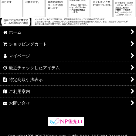
ホーム
ショッピングカート
マイページ
最近チェックしたアイテム
特定商取引法表示
ご利用案内
お問い合せ