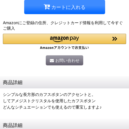
カートに入れる
Amazonにご登録の住所、クレジットカード情報を利用して今すぐ
ご購入
お問い合わせ
商品詳細
シンプルな長方形のカフスボタンのアクセントと。
してアメジストクリスタルを使用したカフスボタン
どんなシチュエーションでも使えるので重宝しますよ♪
商品詳細