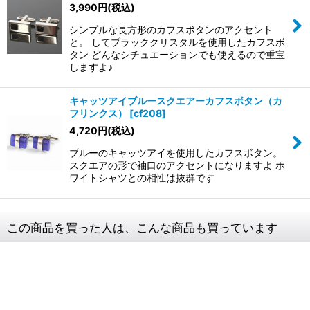
3,990
円
(税込)
シンプルな長方形のカフスボタンのアクセント
と。 してブラッククリスタルを使用したカフスボ
タン どんなシチュエーションでも使えるので重宝
しますよ♪
キャッツアイブルースクエアーカフスボタン（カ
フリンクス）
[
cf208
]
4,720
円
(税込)
ブルーのキャッツアイを使用したカフスボタン。
スクエアの形で袖口のアクセントになりますよ ホ
ワイトシャツとの相性は抜群です
この商品を買った人は、こんな商品も買っています