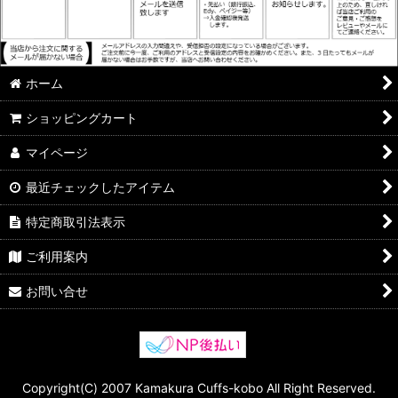
ホーム
ショッピングカート
マイページ
最近チェックしたアイテム
特定商取引法表示
ご利用案内
お問い合せ
Copyright(C) 2007 Kamakura Cuffs-kobo All Right Reserved.