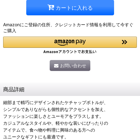
カートに入れる
Amazonにご登録の住所、クレジットカード情報を利用して今すぐ
ご購入
お問い合わせ
商品詳細
細部まで精巧にデザインされたケチャップボトルが、
シンプルでありながらも個性的なアクセントを加え、
ファッションに楽しさとユーモアをプラスします。
カジュアルなスタイルや、軽やかな装いにぴったりの
アイテムで、食べ物や料理に興味のある方への
ユニークなギフトにも最適です。