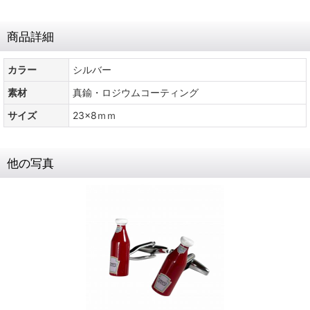
商品詳細
カラー
シルバー
素材
真鍮・ロジウムコーティング
サイズ
23x8ｍｍ
他の写真