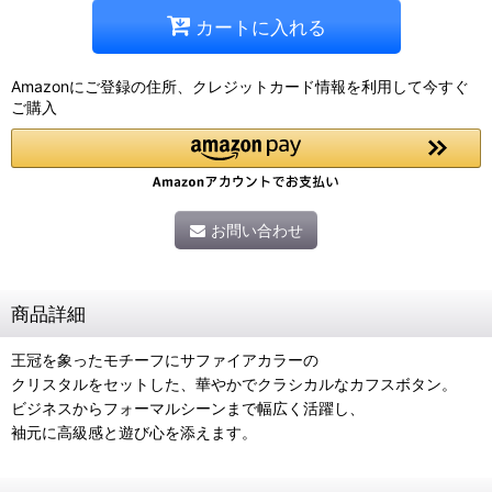
カートに入れる
Amazonにご登録の住所、クレジットカード情報を利用して今すぐ
ご購入
お問い合わせ
商品詳細
王冠を象ったモチーフにサファイアカラーの
クリスタルをセットした、華やかでクラシカルなカフスボタン。
ビジネスからフォーマルシーンまで幅広く活躍し、
袖元に高級感と遊び心を添えます。