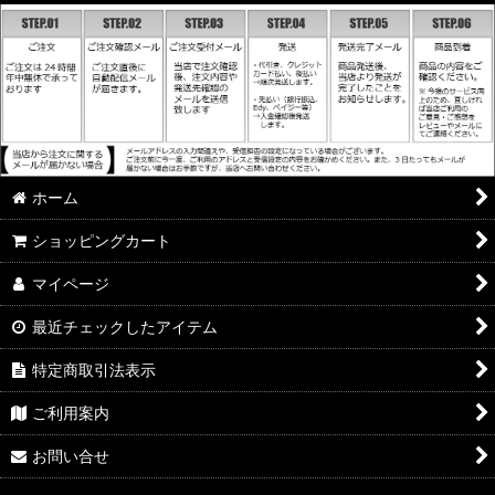
ホーム
ショッピングカート
マイページ
最近チェックしたアイテム
特定商取引法表示
ご利用案内
お問い合せ