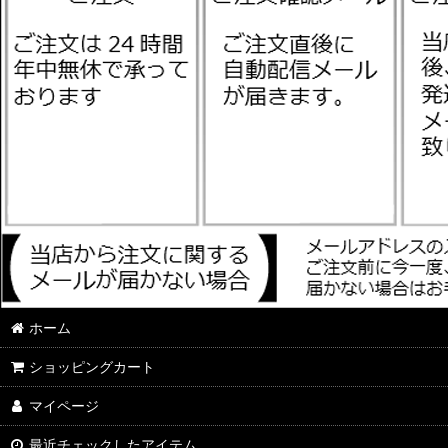
ホーム
ショッピングカート
マイページ
最近チェックしたアイテム