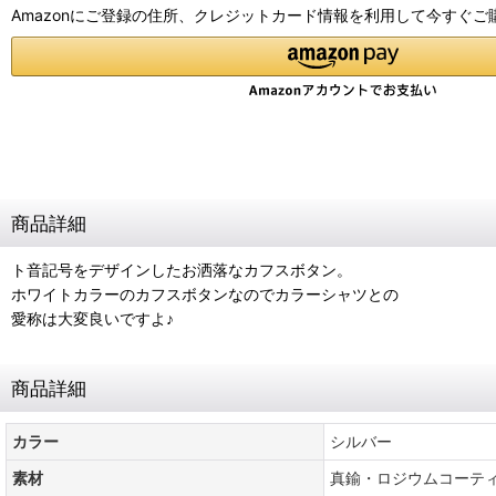
Amazonにご登録の住所、クレジットカード情報を利用して今すぐご
商品詳細
ト音記号をデザインしたお洒落なカフスボタン。
ホワイトカラーのカフスボタンなのでカラーシャツとの
愛称は大変良いですよ♪
商品詳細
カラー
シルバー
素材
真鍮・ロジウムコーテ