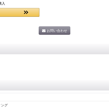
購入
お問い合わせ
ィング