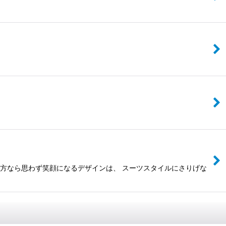
の方なら思わず笑顔になるデザインは、 スーツスタイルにさりげな