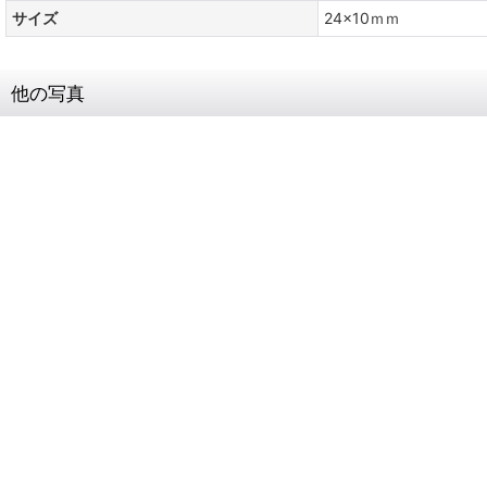
サイズ
24x10ｍｍ
他の写真