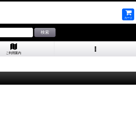
カート
検索
ご利用案内