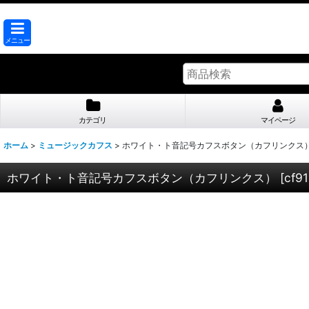
メニュー
カテゴリ
マイページ
ホーム
>
ミュージックカフス
>
ホワイト・ト音記号カフスボタン（カフリンクス
ホワイト・ト音記号カフスボタン（カフリンクス）
[
cf91