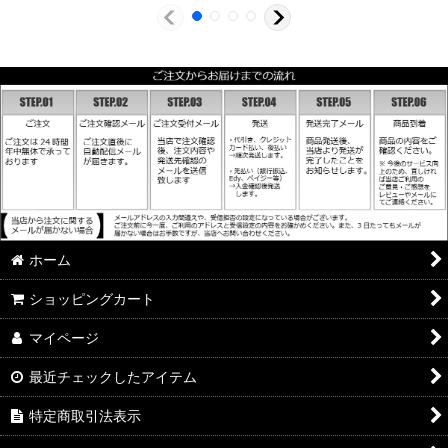
ホーム
ショッピングカート
マイページ
最近チェックしたアイテム
特定商取引法表示