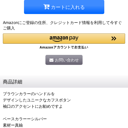
カートに入れる
Amazonにご登録の住所、クレジットカード情報を利用して今すぐ
ご購入
お問い合わせ
商品詳細
ブラウンカラーのハンドルを
デザインしたユニークなカフスボタン
袖口のアクセントにお勧めですよ
ベースカラーーシルバー
素材ー真鍮