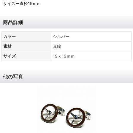
サイズー直径19ｍｍ
商品詳細
カラー
シルバー
素材
真鍮
サイズ
19ｘ19ｍｍ
他の写真