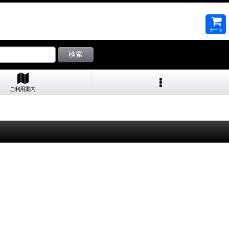
カート
検索
ご利用案内