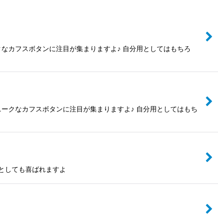
クなカフスボタンに注目が集まりますよ♪ 自分用としてはもちろ
ニークなカフスボタンに注目が集まりますよ♪ 自分用としてはもち
としても喜ばれますよ