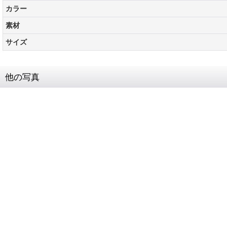
カラー
素材
サイズ
他の写真