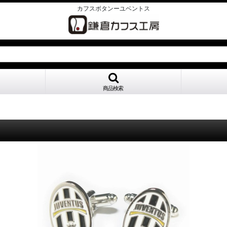
カフスボタンーユベントス
商品検索