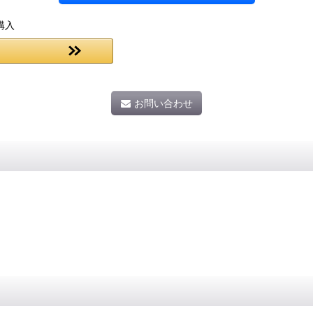
購入
お問い合わせ