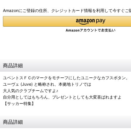
Amazonにご登録の住所、クレジットカード情報を利用して今すぐご
商品詳細
ユベントスＦＣのマークをモチーフにしたユニークなカフスボタン。
ユーヴェ (Juve) と略称され、本拠地トリノでは
大人気のクラブチームですよ♪
自分用としてはもちろん、プレゼントとしても大変喜ばれますよ
【サッカー特集】
商品詳細