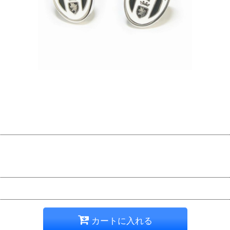
カートに入れる